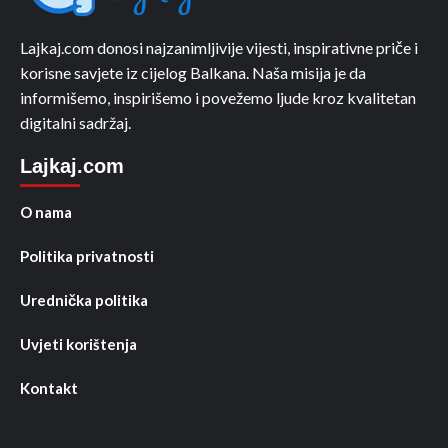
Lajkaj.com donosi najzanimljivije vijesti, inspirativne priče i
korisne savjete iz cijelog Balkana. Naša misija je da
informišemo, inspirišemo i povežemo ljude kroz kvalitetan
digitalni sadržaj.
Lajkaj.com
O nama
Politika privatnosti
Urednička politika
Uvjeti korištenja
Kontakt