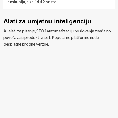
poskupljuje za 14,42 posto
Alati za umjetnu inteligenciju
AI alati za pisanje, SEO i automatizaciju poslovanja značajno
povećavaju produktivnost. Popularne platforme nude
besplatne probne verzije.