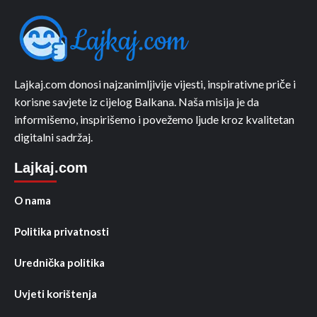
Lajkaj.com donosi najzanimljivije vijesti, inspirativne priče i
korisne savjete iz cijelog Balkana. Naša misija je da
informišemo, inspirišemo i povežemo ljude kroz kvalitetan
digitalni sadržaj.
Lajkaj.com
O nama
Politika privatnosti
Urednička politika
Uvjeti korištenja