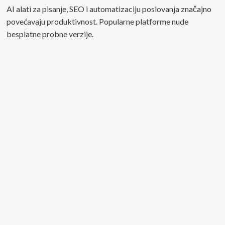
AI alati za pisanje, SEO i automatizaciju poslovanja značajno
povećavaju produktivnost. Popularne platforme nude
besplatne probne verzije.