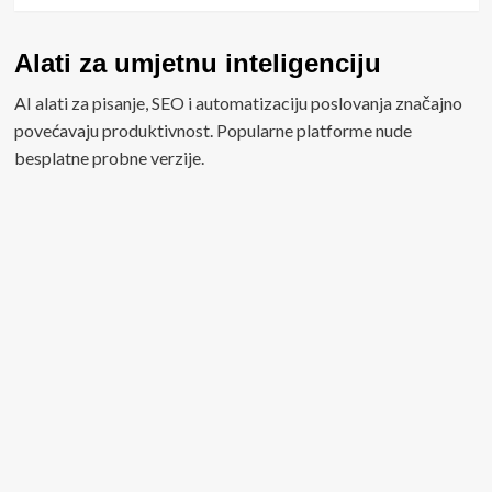
Alati za umjetnu inteligenciju
AI alati za pisanje, SEO i automatizaciju poslovanja značajno
povećavaju produktivnost. Popularne platforme nude
besplatne probne verzije.