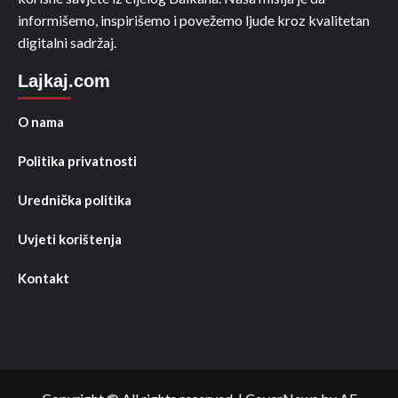
informišemo, inspirišemo i povežemo ljude kroz kvalitetan
digitalni sadržaj.
Lajkaj.com
O nama
Politika privatnosti
Urednička politika
Uvjeti korištenja
Kontakt