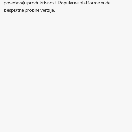
povećavaju produktivnost. Popularne platforme nude
besplatne probne verzije.