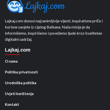
Lajkaj.com donosi najzanimljivije vijesti, inspirativne priče i
korisne savjete iz cijelog Balkana. Naša misija je da
informišemo, inspirišemo i povežemo ljude kroz kvalitetan
digitalni sadržaj.
Lajkaj.com
O nama
Politika privatnosti
Urednička politika
Uvjeti korištenja
Kontakt