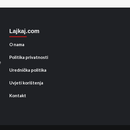
Lajkaj.com
O nama
Politika privatnosti
e
Urednička politika
Uvjeti korištenja
Kontakt