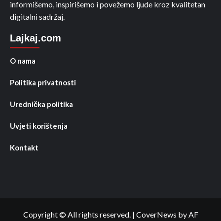
informišemo, inspirišemo i povežemo ljude kroz kvalitetan
digitalni sadržaj.
Lajkaj.com
O nama
Politika privatnosti
Urednička politika
Uvjeti korištenja
Kontakt
Copyright © All rights reserved.
|
CoverNews
by AF