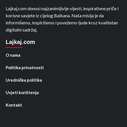
Lajkaj.com donosi najzanimljivije vijesti, inspirativne priče i
korisne savjete iz cijelog Balkana. Naša misija je da
informišemo, inspirišemo i povežemo ljude kroz kvalitetan
digitalni sadržaj.
Lajkaj.com
O nama
Politika privatnosti
Urednička politika
Uvjeti korištenja
Kontakt