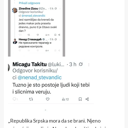
„Republika Srpska mora da se brani. Njeno