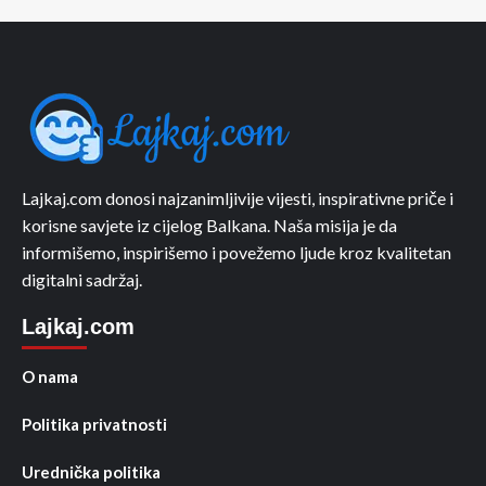
Lajkaj.com donosi najzanimljivije vijesti, inspirativne priče i
korisne savjete iz cijelog Balkana. Naša misija je da
informišemo, inspirišemo i povežemo ljude kroz kvalitetan
digitalni sadržaj.
Lajkaj.com
O nama
Politika privatnosti
Urednička politika