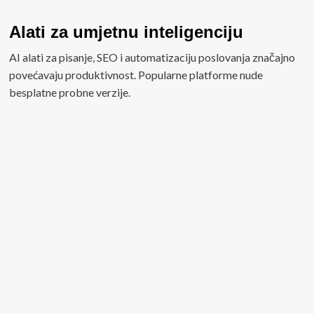
Alati za umjetnu inteligenciju
AI alati za pisanje, SEO i automatizaciju poslovanja značajno
povećavaju produktivnost. Popularne platforme nude
besplatne probne verzije.