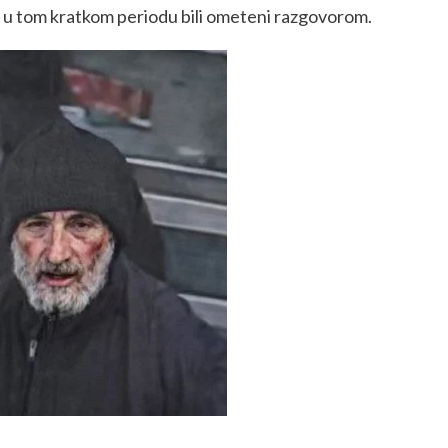
a su u tom kratkom periodu bili ometeni razgovorom.