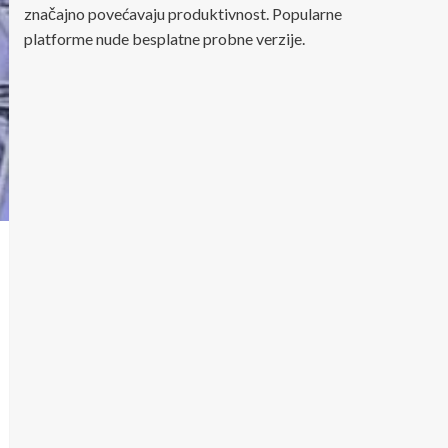
značajno povećavaju produktivnost. Popularne
platforme nude besplatne probne verzije.