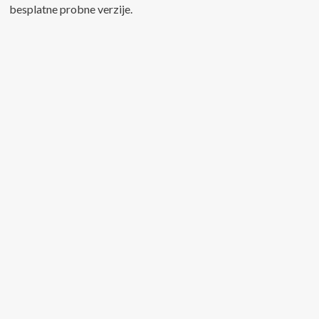
besplatne probne verzije.