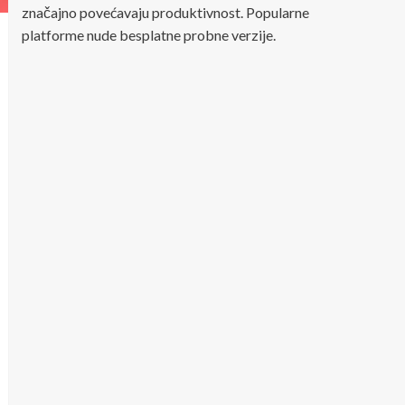
značajno povećavaju produktivnost. Popularne
platforme nude besplatne probne verzije.