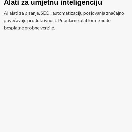
Alati za umjetnu inteligenciju
AI alati za pisanje, SEO i automatizaciju poslovanja značajno
povećavaju produktivnost. Popularne platforme nude
besplatne probne verzije.