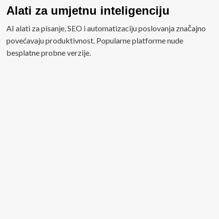
Alati za umjetnu inteligenciju
AI alati za pisanje, SEO i automatizaciju poslovanja značajno
povećavaju produktivnost. Popularne platforme nude
besplatne probne verzije.