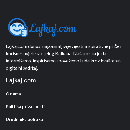
Lajkaj.com donosi najzanimljivije vijesti, inspirativne priče i
korisne savjete iz cijelog Balkana. Naša misija je da
informišemo, inspirišemo i povežemo ljude kroz kvalitetan
digitalni sadržaj.
Lajkaj.com
O nama
Politika privatnosti
Urednička politika