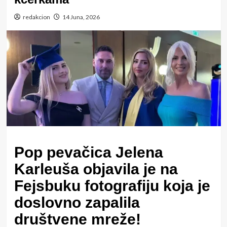
redakcion
14 Juna, 2026
Pop pevačica Jelena
Karleuša objavila je na
Fejsbuku fotografiju koja je
doslovno zapalila
društvene mreže!