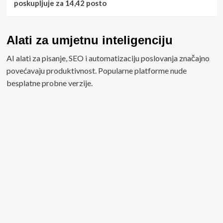
poskupljuje za 14,42 posto
Alati za umjetnu inteligenciju
AI alati za pisanje, SEO i automatizaciju poslovanja značajno
povećavaju produktivnost. Popularne platforme nude
besplatne probne verzije.