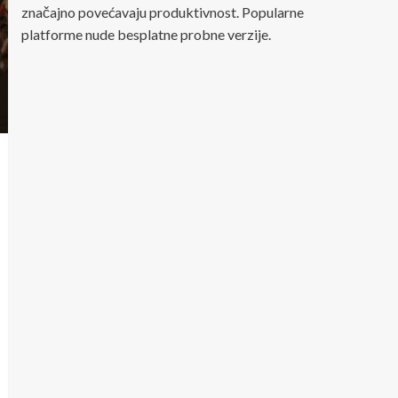
značajno povećavaju produktivnost. Popularne
platforme nude besplatne probne verzije.