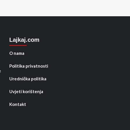
Lajkaj.com
O nama
Politika privatnosti
e
Urednička politika
Uvjeti korištenja
Kontakt