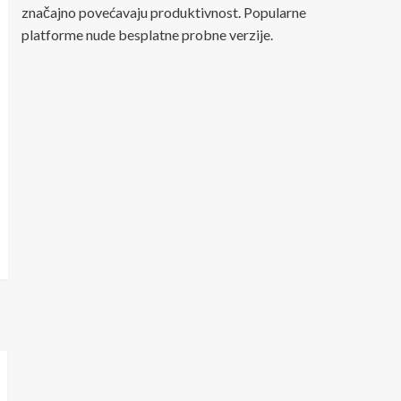
značajno povećavaju produktivnost. Popularne
platforme nude besplatne probne verzije.