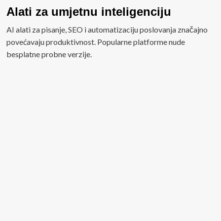
Alati za umjetnu inteligenciju
AI alati za pisanje, SEO i automatizaciju poslovanja značajno
povećavaju produktivnost. Popularne platforme nude
besplatne probne verzije.