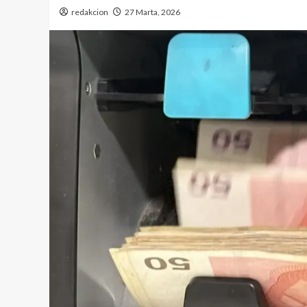
redakcion
27 Marta, 2026