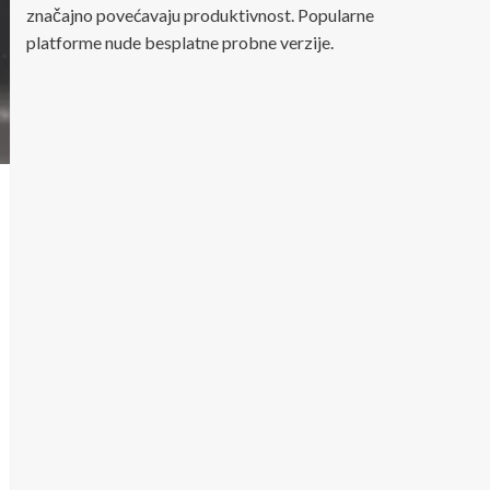
značajno povećavaju produktivnost. Popularne
platforme nude besplatne probne verzije.