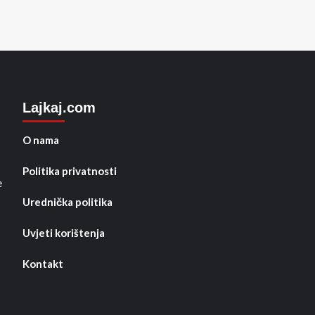
Lajkaj.com
O nama
Politika privatnosti
e
Urednička politika
Uvjeti korištenja
Kontakt