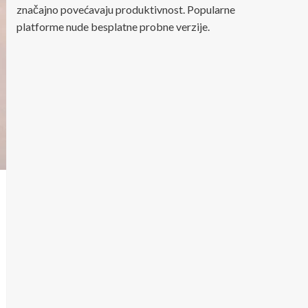
značajno povećavaju produktivnost. Popularne
platforme nude besplatne probne verzije.