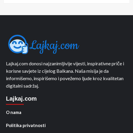
Lajkaj.com donosi najzanimljivije vijesti, inspirativne priče i
korisne savjete iz cijelog Balkana. Naša misija je da
informišemo, inspirišemo i povežemo ljude kroz kvalitetan
digitalni sadržaj.
Lajkaj.com
O nama
Politika privatnosti