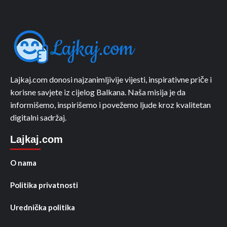
Lajkaj.com donosi najzanimljivije vijesti, inspirativne priče i
korisne savjete iz cijelog Balkana. Naša misija je da
informišemo, inspirišemo i povežemo ljude kroz kvalitetan
digitalni sadržaj.
Lajkaj.com
O nama
Politika privatnosti
Urednička politika