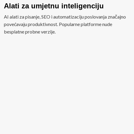
Alati za umjetnu inteligenciju
AI alati za pisanje, SEO i automatizaciju poslovanja značajno
povećavaju produktivnost. Popularne platforme nude
besplatne probne verzije.