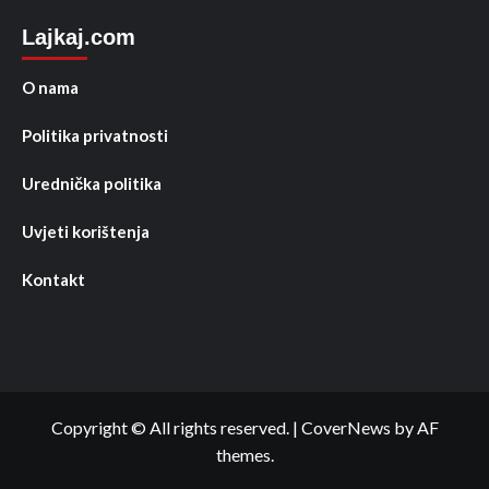
Lajkaj.com
O nama
Politika privatnosti
Urednička politika
Uvjeti korištenja
Kontakt
Copyright © All rights reserved.
|
CoverNews
by AF
themes.