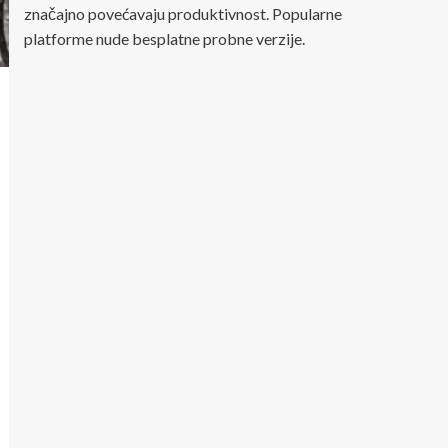
značajno povećavaju produktivnost. Popularne
platforme nude besplatne probne verzije.