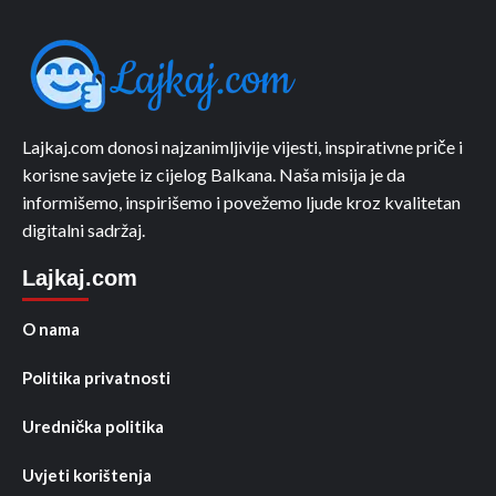
Lajkaj.com donosi najzanimljivije vijesti, inspirativne priče i
korisne savjete iz cijelog Balkana. Naša misija je da
informišemo, inspirišemo i povežemo ljude kroz kvalitetan
digitalni sadržaj.
Lajkaj.com
O nama
Politika privatnosti
Urednička politika
Uvjeti korištenja