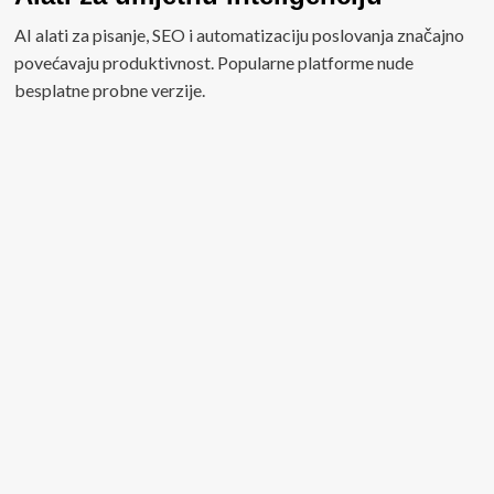
AI alati za pisanje, SEO i automatizaciju poslovanja značajno
povećavaju produktivnost. Popularne platforme nude
besplatne probne verzije.