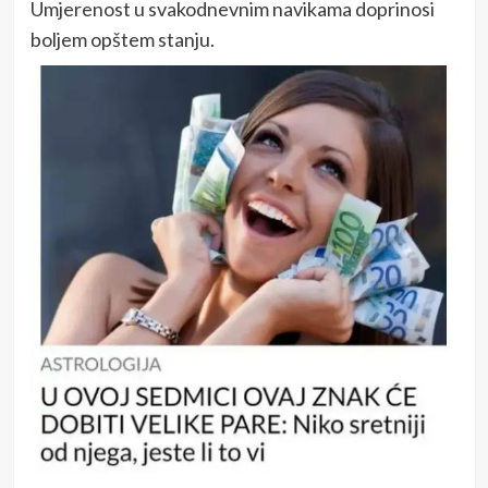
Umjerenost u svakodnevnim navikama doprinosi
boljem opštem stanju.