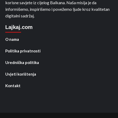
korisne savjete iz cijelog Balkana. Naša misija je da
informišemo, inspirišemo i povežemo ljude kroz kvalitetan
digitalni sadržaj.
Lajkaj.com
O nama
Politika privatnosti
Urednička politika
Uvjeti korištenja
Kontakt