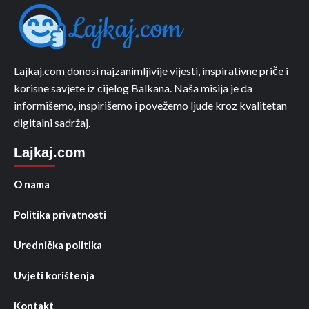
Lajkaj.com donosi najzanimljivije vijesti, inspirativne priče i
korisne savjete iz cijelog Balkana. Naša misija je da
informišemo, inspirišemo i povežemo ljude kroz kvalitetan
digitalni sadržaj.
Lajkaj.com
O nama
Politika privatnosti
Urednička politika
Uvjeti korištenja
Kontakt