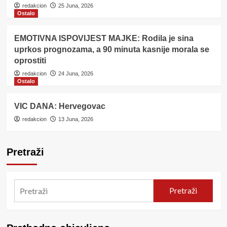
redakcion
25 Juna, 2026
Ostalo
EMOTIVNA ISPOVIJEST MAJKE: Rodila je sina
uprkos prognozama, a 90 minuta kasnije morala se
oprostiti
redakcion
24 Juna, 2026
Ostalo
VIC DANA: Hervegovac
redakcion
13 Juna, 2026
Pretraži
Pretraži