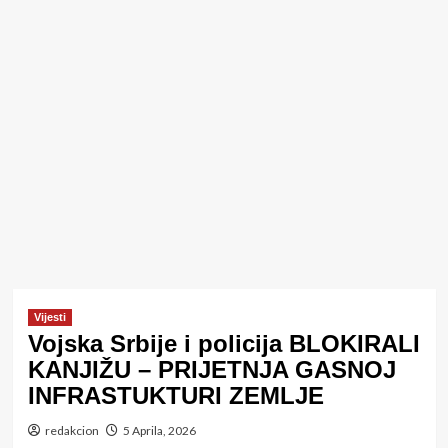
Vijesti
Vojska Srbije i policija BLOKIRALI
KANJIŽU – PRIJETNJA GASNOJ
INFRASTUKTURI ZEMLJE
redakcion
5 Aprila, 2026