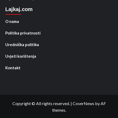
Lajkaj.com
O nama
Politika privatnosti
Urednička politika
Uvjeti korištenja
Kontakt
Copyright © All rights reserved.
|
CoverNews
by AF
themes.