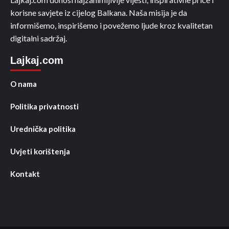
korisne savjete iz cijelog Balkana. Naša misija je da
informišemo, inspirišemo i povežemo ljude kroz kvalitetan
digitalni sadržaj.
Lajkaj.com
O nama
Politika privatnosti
Urednička politika
Uvjeti korištenja
Kontakt