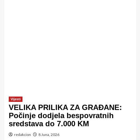
Vijesti
VELIKA PRILIKA ZA GRAĐANE:
Počinje dodjela bespovratnih
sredstava do 7.000 KM
redakcion
8 Juna, 2026