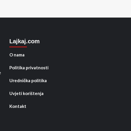
Lajkaj.com
O nama
Politika privatnosti
e
Urednička politika
Uvjeti korištenja
Kontakt