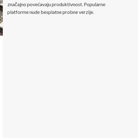
značajno povećavaju produktivnost. Popularne
platforme nude besplatne probne verzije.