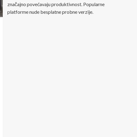
značajno povećavaju produktivnost. Popularne
platforme nude besplatne probne verzije.