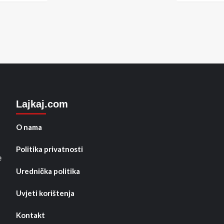
Lajkaj.com
O nama
Politika privatnosti
e
Urednička politika
Uvjeti korištenja
Kontakt