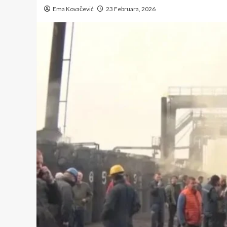
Ema Kovačević
23 Februara, 2026