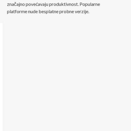
značajno povećavaju produktivnost. Popularne
platforme nude besplatne probne verzije.