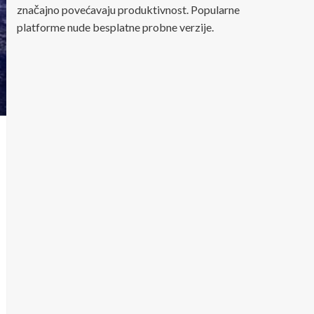
značajno povećavaju produktivnost. Popularne
platforme nude besplatne probne verzije.