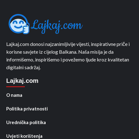
Lajkaj.com donosi najzanimljivije vijesti, inspirativne priče i
korisne savjete iz cijelog Balkana. Naša misija je da
informišemo, inspirišemo i povežemo ljude kroz kvalitetan
digitalni sadržaj.
Lajkaj.com
O nama
Politika privatnosti
Urednička politika
Uvjeti korištenja