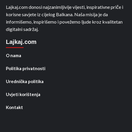
Lajkaj.com donosi najzanimljivije vijesti, inspirativne priče i
korisne savjete iz cijelog Balkana. Naša misija je da
informišemo, inspirišemo i povežemo ljude kroz kvalitetan
digitalni sadržaj.
Lajkaj.com
O nama
Politika privatnosti
Urednička politika
Uvjeti korištenja
Kontakt