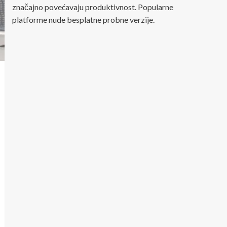
značajno povećavaju produktivnost. Popularne
platforme nude besplatne probne verzije.