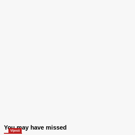
You may have missed
Vijesti