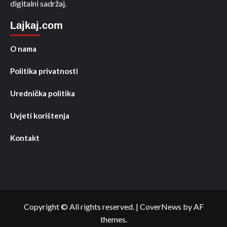
digitalni sadržaj.
Lajkaj.com
O nama
Politika privatnosti
Urednička politika
Uvjeti korištenja
Kontakt
Copyright © All rights reserved.
|
CoverNews
by AF
themes.