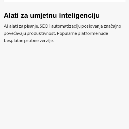
Alati za umjetnu inteligenciju
AI alati za pisanje, SEO i automatizaciju poslovanja značajno
povećavaju produktivnost. Popularne platforme nude
besplatne probne verzije.