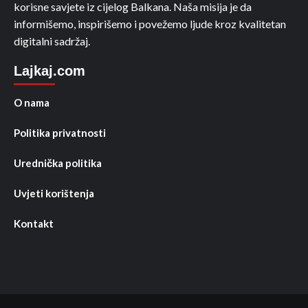
korisne savjete iz cijelog Balkana. Naša misija je da
informišemo, inspirišemo i povežemo ljude kroz kvalitetan
digitalni sadržaj.
Lajkaj.com
O nama
Politika privatnosti
Urednička politika
Uvjeti korištenja
Kontakt