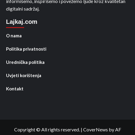
informišemo, inspirišemo i povežemo ljude kroz kvalitetan
digitalni sadržaj.
Lajkaj.com
O nama
Politika privatnosti
Urednička politika
Uvjeti korištenja
Kontakt
Copyright © All rights reserved.
|
CoverNews
by AF