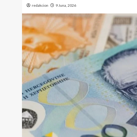
redakcion
9 Juna, 2026