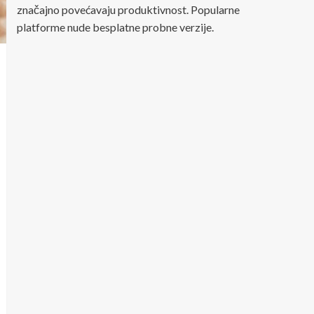
značajno povećavaju produktivnost. Popularne
platforme nude besplatne probne verzije.