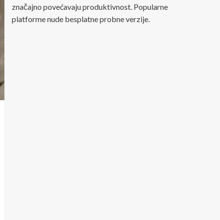
značajno povećavaju produktivnost. Popularne
platforme nude besplatne probne verzije.