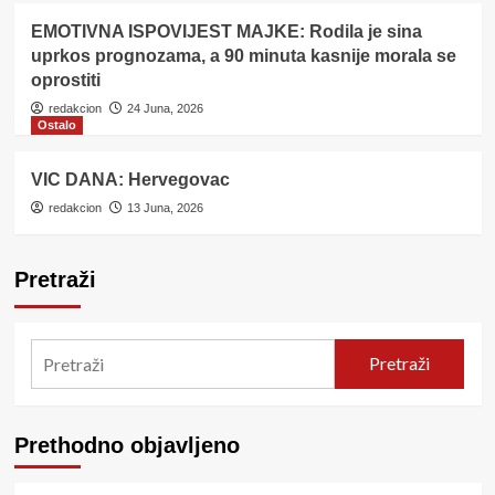
EMOTIVNA ISPOVIJEST MAJKE: Rodila je sina
uprkos prognozama, a 90 minuta kasnije morala se
oprostiti
redakcion
24 Juna, 2026
Ostalo
VIC DANA: Hervegovac
redakcion
13 Juna, 2026
Pretraži
Pretraži
Prethodno objavljeno