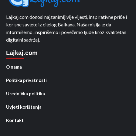
Lajkaj.com donosi najzanimljivije vijesti, inspirativne priče i
korisne savjete iz cijelog Balkana. Naša misija je da
informišemo, inspirišemo i povežemo ljude kroz kvalitetan
digitalni sadržaj.
Lajkaj.com
O nama
Politika privatnosti
Urednička politika
Uvjeti korištenja
Kontakt