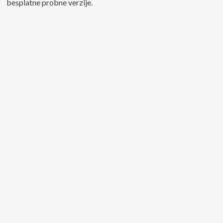
besplatne probne verzije.