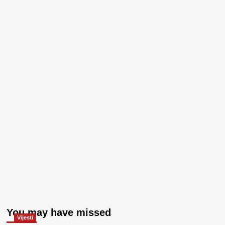
You may have missed
Vijesti