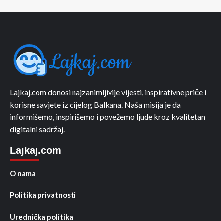
Lajkaj.com donosi najzanimljivije vijesti, inspirativne priče i
korisne savjete iz cijelog Balkana. Naša misija je da
informišemo, inspirišemo i povežemo ljude kroz kvalitetan
digitalni sadržaj.
Lajkaj.com
O nama
Politika privatnosti
Urednička politika