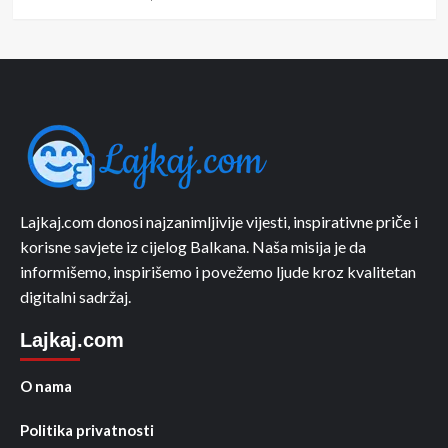
Lajkaj.com donosi najzanimljivije vijesti, inspirativne priče i
korisne savjete iz cijelog Balkana. Naša misija je da
informišemo, inspirišemo i povežemo ljude kroz kvalitetan
digitalni sadržaj.
Lajkaj.com
O nama
Politika privatnosti