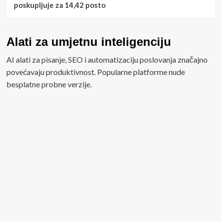
poskupljuje za 14,42 posto
Alati za umjetnu inteligenciju
AI alati za pisanje, SEO i automatizaciju poslovanja značajno
povećavaju produktivnost. Popularne platforme nude
besplatne probne verzije.