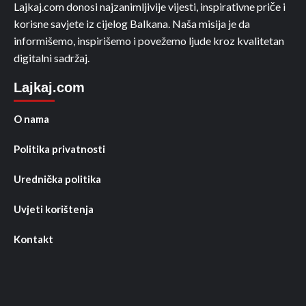
Lajkaj.com donosi najzanimljivije vijesti, inspirativne priče i
korisne savjete iz cijelog Balkana. Naša misija je da
informišemo, inspirišemo i povežemo ljude kroz kvalitetan
digitalni sadržaj.
Lajkaj.com
O nama
Politika privatnosti
Urednička politika
Uvjeti korištenja
Kontakt